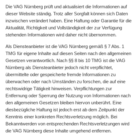
Die VAG Nürnberg prüft und aktualisiert die Informationen auf
dieser Website ständig. Trotz aller Sorgfalt können sich Daten
inzwischen verändert haben. Eine Haftung oder Garantie für die
Aktualität, Richtigkeit und Vollständigkeit der zur Verfügung
stehenden Informationen wird daher nicht übernommen.
Als Diensteanbieter ist die VAG Nürnberg gemäß § 7 Abs. 1
TMG für eigene Inhalte auf diesen Seiten nach den allgemeinen
Gesetzen verantwortlich. Nach §§ 8 bis 10 TMG ist die VAG
Nürnberg als Diensteanbieter jedoch nicht verpflichtet,
übermittelte oder gespeicherte fremde Informationen zu
überwachen oder nach Umständen zu forschen, die auf eine
rechtswidrige Tätigkeit hinweisen. Verpflichtungen zur
Entfernung oder Sperrung der Nutzung von Informationen nach
den allgemeinen Gesetzen bleiben hiervon unberührt. Eine
diesbezügliche Haftung ist jedoch erst ab dem Zeitpunkt der
Kenntnis einer konkreten Rechtsverletzung möglich. Bei
Bekanntwerden von entsprechenden Rechtsverletzungen wird
die VAG Nürnberg diese Inhalte umgehend entfernen.