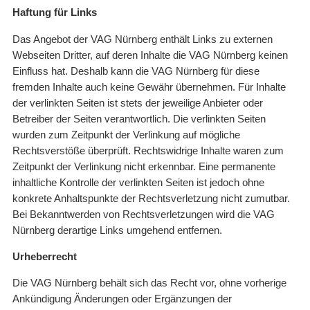
Haftung für Links
Das Angebot der VAG Nürnberg enthält Links zu externen
Webseiten Dritter, auf deren Inhalte die VAG Nürnberg keinen
Einfluss hat. Deshalb kann die VAG Nürnberg für diese
fremden Inhalte auch keine Gewähr übernehmen. Für Inhalte
der verlinkten Seiten ist stets der jeweilige Anbieter oder
Betreiber der Seiten verantwortlich. Die verlinkten Seiten
wurden zum Zeitpunkt der Verlinkung auf mögliche
Rechtsverstöße überprüft. Rechtswidrige Inhalte waren zum
Zeitpunkt der Verlinkung nicht erkennbar. Eine permanente
inhaltliche Kontrolle der verlinkten Seiten ist jedoch ohne
konkrete Anhaltspunkte der Rechtsverletzung nicht zumutbar.
Bei Bekanntwerden von Rechtsverletzungen wird die VAG
Nürnberg derartige Links umgehend entfernen.
Urheberrecht
Die VAG Nürnberg behält sich das Recht vor, ohne vorherige
Ankündigung Änderungen oder Ergänzungen der