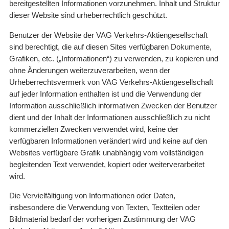
bereitgestellten Informationen vorzunehmen. Inhalt und Struktur
dieser Website sind urheberrechtlich geschützt.
Benutzer der Website der VAG Verkehrs-Aktiengesellschaft
sind berechtigt, die auf diesen Sites verfügbaren Dokumente,
Grafiken, etc. („Informationen“) zu verwenden, zu kopieren und
ohne Änderungen weiterzuverarbeiten, wenn der
Urheberrechtsvermerk von VAG Verkehrs-Aktiengesellschaft
auf jeder Information enthalten ist und die Verwendung der
Information ausschließlich informativen Zwecken der Benutzer
dient und der Inhalt der Informationen ausschließlich zu nicht
kommerziellen Zwecken verwendet wird, keine der
verfügbaren Informationen verändert wird und keine auf den
Websites verfügbare Grafik unabhängig vom vollständigen
begleitenden Text verwendet, kopiert oder weiterverarbeitet
wird.
Die Vervielfältigung von Informationen oder Daten,
insbesondere die Verwendung von Texten, Textteilen oder
Bildmaterial bedarf der vorherigen Zustimmung der VAG