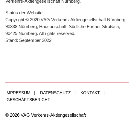
Verkehrs-Aktiengesellschaft Nürnberg.
Status der Website
Copyright © 2020 VAG Verkehrs-Aktiengesellschaft Nürnberg,
90338 Nürnberg, Hausanschrift: Südliche Fürther Straße 5,
90429 Nürnberg. All rights reserved.
Stand: September 2022
IMPRESSUM
|
DATENSCHUTZ
|
KONTAKT
|
GESCHÄFTSBERICHT
© 2026 VAG Verkehrs-Aktiengesellschaft