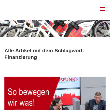
Alle Artikel mit dem Schlagwort:
Finanzierung