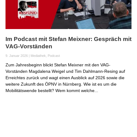
Im Podcast mit Stefan Meixner: Gespräch mit
VAG-Vorständen
9. Januar 2026
|
Mediathek
,
Podcast
Zum Jahresbeginn blickt Stefan Meixner mit den VAG-
Vorständen Magdalena Weigel und Tim Dahlmann-Resing auf
Erreichtes zurück und wagt einen Ausblick auf 2026 sowie die
weitere Zukunft des ÖPNV in Nürnberg. Wie ist es um die
Mobilitätswende bestellt? Wem kommt welche...