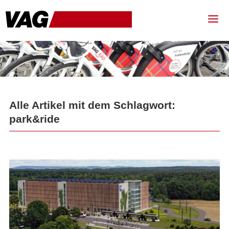
Alle Artikel mit dem Schlagwort:
park&ride