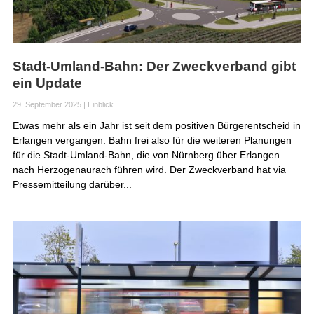
Stadt-Umland-Bahn: Der Zweckverband gibt
ein Update
29. September 2025
|
Einblick
Etwas mehr als ein Jahr ist seit dem positiven Bürgerentscheid in
Erlangen vergangen. Bahn frei also für die weiteren Planungen
für die Stadt-Umland-Bahn, die von Nürnberg über Erlangen
nach Herzogenaurach führen wird. Der Zweckverband hat via
Pressemitteilung darüber...