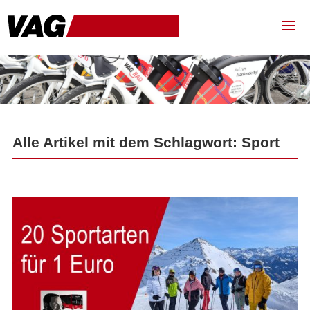
Alle Artikel mit dem Schlagwort: Sport