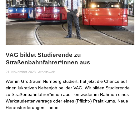
VAG bildet Studierende zu
Straßenbahnfahrer*innen aus
21. November 2023
|
Arbeitswelt
Wer im Großraum Nürnberg studiert, hat jetzt die Chance auf
einen lukrativen Nebenjob bei der VAG. Wir bilden Studierende
zu Straßenbahnfahrer*innen aus - entweder im Rahmen eines
Werkstudentenvertrags oder eines (Pflicht-) Praktikums. Neue
Herausforderungen - neue...