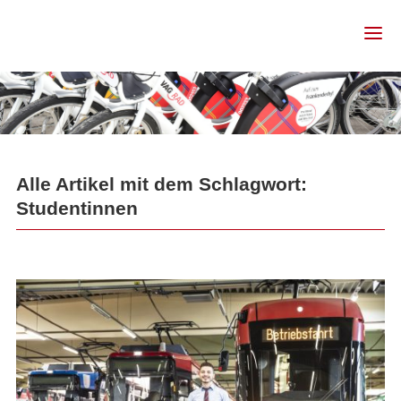
Alle Artikel mit dem Schlagwort:
Studentinnen