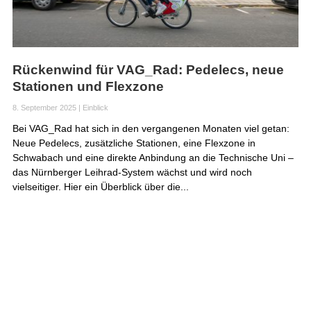
Rückenwind für VAG_Rad: Pedelecs, neue
Stationen und Flexzone
8. September 2025
|
Einblick
Bei VAG_Rad hat sich in den vergangenen Monaten viel getan:
Neue Pedelecs, zusätzliche Stationen, eine Flexzone in
Schwabach und eine direkte Anbindung an die Technische Uni –
das Nürnberger Leihrad-System wächst und wird noch
vielseitiger. Hier ein Überblick über die...