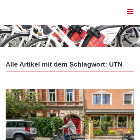
Alle Artikel mit dem Schlagwort: UTN