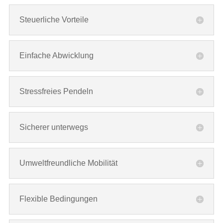
Steuerliche Vorteile
Einfache Abwicklung
Stressfreies Pendeln
Sicherer unterwegs
Umweltfreundliche Mobilität
Flexible Bedingungen