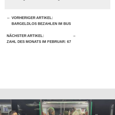
←
BARGELDLOS BEZAHLEN IM BUS
→
ZAHL DES MONATS IM FEBRUAR: 67