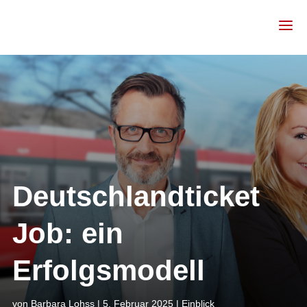
Deutschlandticket
Job: ein
Erfolgsmodell
von
Barbara Lohss
|
5. Februar 2025
|
Einblick