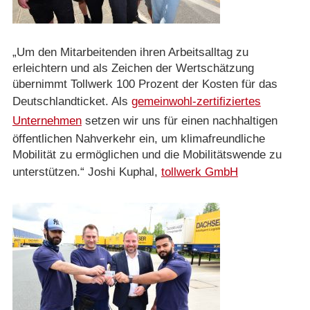
„Um den Mitarbeitenden ihren Arbeitsalltag zu
erleichtern und als Zeichen der Wertschätzung
übernimmt Tollwerk 100 Prozent der Kosten für das
Deutschlandticket. Als
gemeinwohl-zertifiziertes
Unternehmen
setzen wir uns für einen nachhaltigen
öffentlichen Nahverkehr ein, um klimafreundliche
Mobilität zu ermöglichen und die Mobilitätswende zu
unterstützen.“ Joshi Kuphal,
tollwerk GmbH