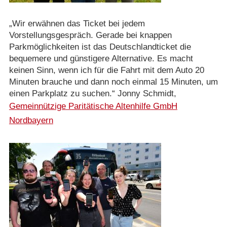
„Wir erwähnen das Ticket bei jedem
Vorstellungsgespräch. Gerade bei knappen
Parkmöglichkeiten ist das Deutschlandticket die
bequemere und günstigere Alternative. Es macht
keinen Sinn, wenn ich für die Fahrt mit dem Auto 20
Minuten brauche und dann noch einmal 15 Minuten, um
einen Parkplatz zu suchen.“ Jonny Schmidt,
Gemeinnützige Paritätische Altenhilfe GmbH
Nordbayern