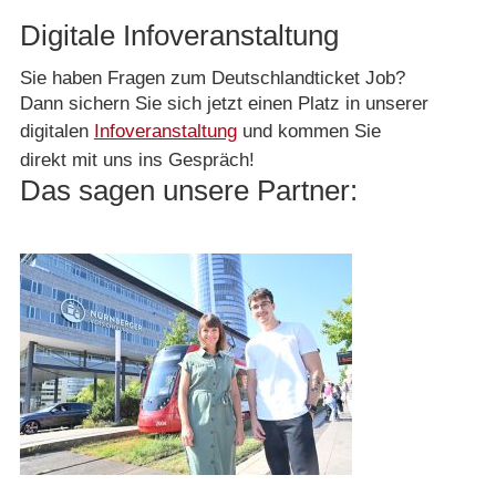
Digitale Infoveranstaltung
Sie haben Fragen zum Deutschlandticket Job?
Dann sichern Sie sich jetzt einen Platz in unserer
digitalen
Infoveranstaltung
und kommen Sie
direkt mit uns ins Gespräch!
Das sagen unsere Partner: