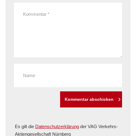
Kommentar abschicken
Es gilt die
Datenschutzerklärung
der VAG Verkehrs-
Aktiengesellschaft Nürnberg