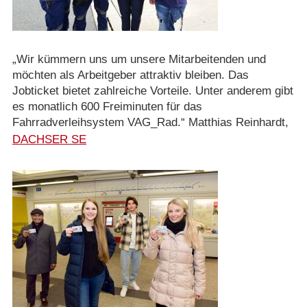
„Wir kümmern uns um unsere Mitarbeitenden und
möchten als Arbeitgeber attraktiv bleiben. Das
Jobticket bietet zahlreiche Vorteile. Unter anderem gibt
es monatlich 600 Freiminuten für das
Fahrradverleihsystem VAG_Rad.“ Matthias Reinhardt,
DACHSER SE