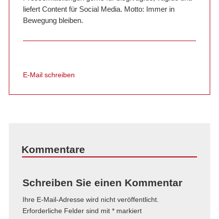
liefert Content für Social Media. Motto: Immer in
Bewegung bleiben.
E-Mail schreiben
Kommentare
Schreiben Sie einen Kommentar
Ihre E-Mail-Adresse wird nicht veröffentlicht.
Erforderliche Felder sind mit
*
markiert