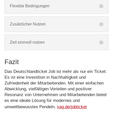
Flexible Bedingungen
Zusätzlicher Nutzen
Zeit sinnvoll nutzen
Fazit
Das Deutschlandticket Job ist mehr als nur ein Ticket:
Es ist eine Investition in Nachhaltigkeit und
Zufriedenheit der Mitarbeitenden. Mit einer einfachen
Abwicklung, vielfältigen Vorteilen und positiver
Resonanz von Unternehmen und Mitarbeitenden bietet
es eine ideale Lösung für modernes und
umweltbewusstes Pendeln.
vag.de/jobticket