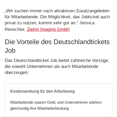
„Wir suchen immer nach attraktiven Zusatzangeboten
für Mitarbeitende. Die Möglichkeit, das Jobticket auch
privat zu nutzen, kommt sehr gut an.“ Jessica
Renschler,
Ziehm Imaging GmbH
Die Vorteile des Deutschlandtickets
Job
Das Deutschlandticket Job bietet zahlreiche Vorzüge,
die sowohl Unternehmen als auch Mitarbeitende
überzeugen:
Kostensenkung für den Arbeitsweg
Mitarbeitende sparen Geld, und Unternehmen stärken
gleichzeitig ihre Mitarbeiterbindung