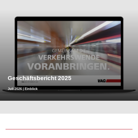
Geschäftsbericht 2025
Juli 2026
|
Einblick