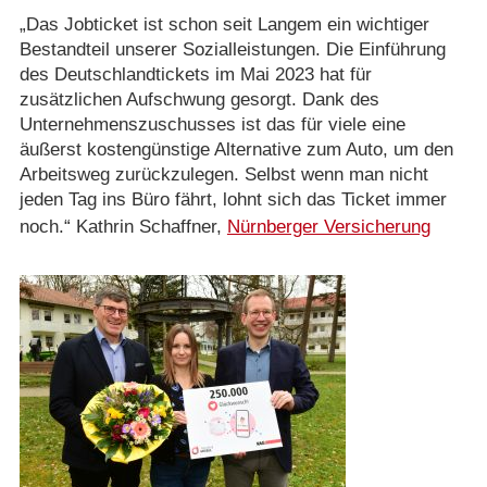
„Das Jobticket ist schon seit Langem ein wichtiger
Bestandteil unserer Sozialleistungen. Die Einführung
des Deutschlandtickets im Mai 2023 hat für
zusätzlichen Aufschwung gesorgt. Dank des
Unternehmenszuschusses ist das für viele eine
äußerst kostengünstige Alternative zum Auto, um den
Arbeitsweg zurückzulegen. Selbst wenn man nicht
jeden Tag ins Büro fährt, lohnt sich das Ticket immer
noch.“ Kathrin Schaffner,
Nürnberger Versicherung