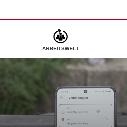
ARBEITSWELT