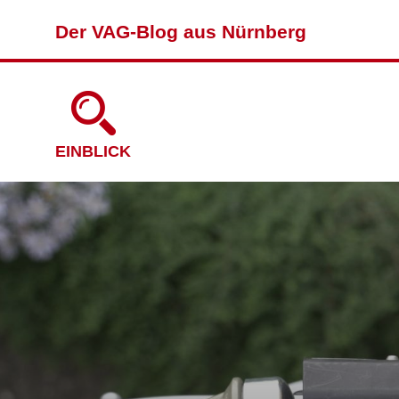
Der VAG-Blog aus Nürnberg
EINBLICK