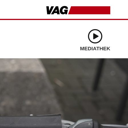
MEDIATHEK