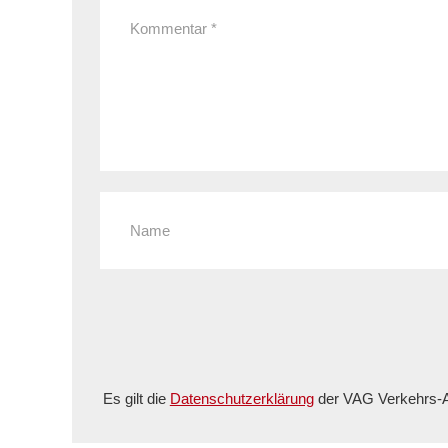
Es gilt die
Datenschutzerklärung
der VAG Verkehrs-A