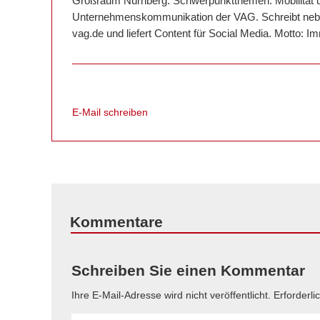
Großraum Nürnberg. Schwerpunktthemen: Mobilität un
Unternehmenskommunikation der VAG. Schreibt neben
vag.de und liefert Content für Social Media. Motto: 
E-Mail schreiben
Kommentare
Schreiben Sie einen Kommentar
Ihre E-Mail-Adresse wird nicht veröffentlicht.
Erforderli