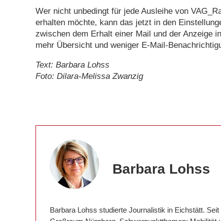
Wer nicht unbedingt für jede Ausleihe von VAG_Ra
erhalten möchte, kann das jetzt in den Einstellun
zwischen dem Erhalt einer Mail und der Anzeige in
mehr Übersicht und weniger E-Mail-Benachrichtig
Text: Barbara Lohss
Foto: Dilara-Melissa Zwanzig
Barbara Lohss
Barbara Lohss studierte Journalistik in Eichstätt. Seit 