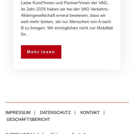
Liebe Kund*innen und Partner*innen der VAG,
im Jahr 2024 haben wir bei der VAG Verkehrs-
Aktiengesellschaft erneut bewiesen, dass wir
weit mehr leisten, als nur Menschen von A nach
B zu bringen. Wir ermöglichen nicht nur Mobilität
für...
Mehr lesen
IMPRESSUM
|
DATENSCHUTZ
|
KONTAKT
|
GESCHÄFTSBERICHT