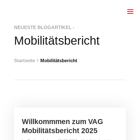
NEUESTE BLOGARTIKEL -
Mobilitätsbericht
Startseite
Mobilitätsbericht
Willkommmen zum VAG
Mobilitätsbericht 2025