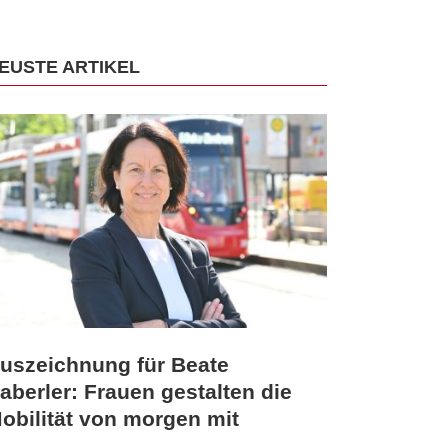
EUSTE ARTIKEL
uszeichnung für Beate
aberler: Frauen gestalten die
obilität von morgen mit