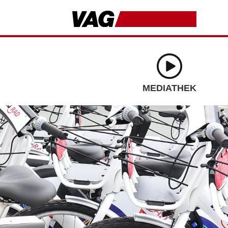
MEDIATHEK