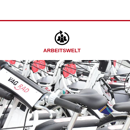
ARBEITSWELT