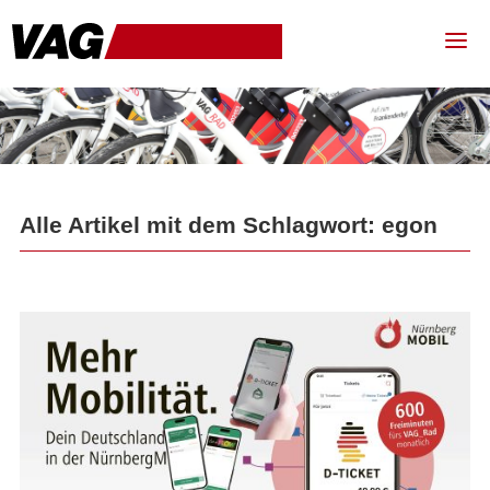
Alle Artikel mit dem Schlagwort: egon