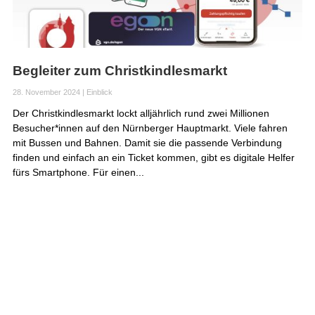
Begleiter zum Christkindlesmarkt
28. November 2024
|
Einblick
Der Christkindlesmarkt lockt alljährlich rund zwei Millionen
Besucher*innen auf den Nürnberger Hauptmarkt. Viele fahren
mit Bussen und Bahnen. Damit sie die passende Verbindung
finden und einfach an ein Ticket kommen, gibt es digitale Helfer
fürs Smartphone. Für einen...