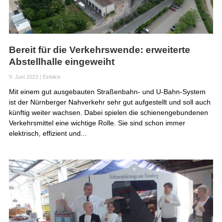
Bereit für die Verkehrswende: erweiterte
Abstellhalle eingeweiht
9. Juni 2023
|
Einblick
Mit einem gut ausgebauten Straßenbahn- und U-Bahn-System
ist der Nürnberger Nahverkehr sehr gut aufgestellt und soll auch
künftig weiter wachsen. Dabei spielen die schienengebundenen
Verkehrsmittel eine wichtige Rolle. Sie sind schon immer
elektrisch, effizient und...