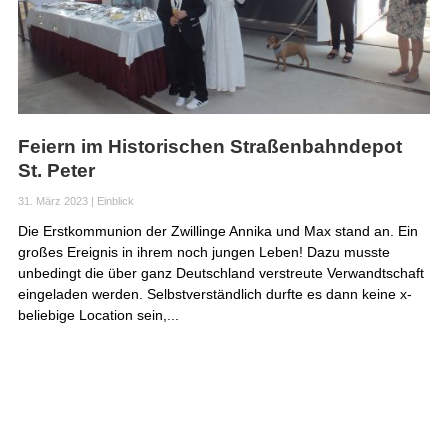
Feiern im Historischen Straßenbahndepot
St. Peter
31. März 2023
|
Einblick
Die Erstkommunion der Zwillinge Annika und Max stand an. Ein
großes Ereignis in ihrem noch jungen Leben! Dazu musste
unbedingt die über ganz Deutschland verstreute Verwandtschaft
eingeladen werden. Selbstverständlich durfte es dann keine x-
beliebige Location sein,...