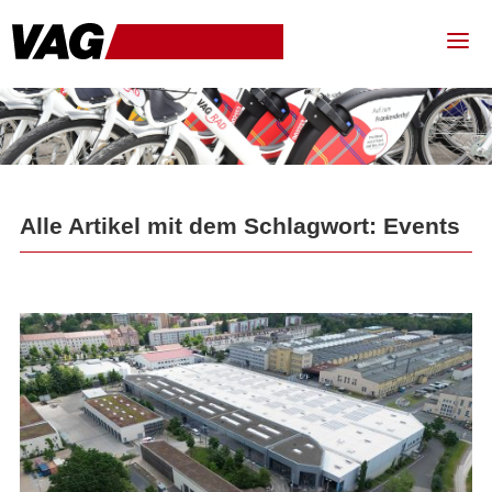
Alle Artikel mit dem Schlagwort: Events