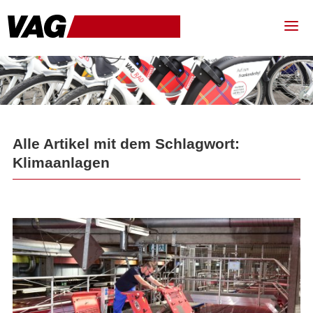
Alle Artikel mit dem Schlagwort:
Klimaanlagen