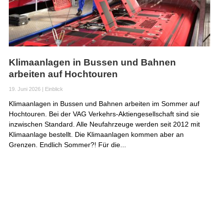
Klimaanlagen in Bussen und Bahnen
arbeiten auf Hochtouren
19. Juni 2026
|
Einblick
Klimaanlagen in Bussen und Bahnen arbeiten im Sommer auf
Hochtouren. Bei der VAG Verkehrs-Aktiengesellschaft sind sie
inzwischen Standard. Alle Neufahrzeuge werden seit 2012 mit
Klimaanlage bestellt. Die Klimaanlagen kommen aber an
Grenzen. Endlich Sommer?! Für die...