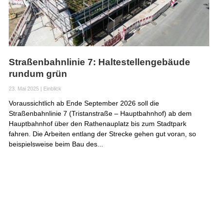
Straßenbahnlinie 7: Haltestellengebäude
rundum grün
23. Mai 2025
|
Einblick
Voraussichtlich ab Ende September 2026 soll die
Straßenbahnlinie 7 (Tristanstraße – Hauptbahnhof) ab dem
Hauptbahnhof über den Rathenauplatz bis zum Stadtpark
fahren. Die Arbeiten entlang der Strecke gehen gut voran, so
beispielsweise beim Bau des...