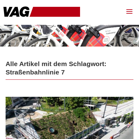
Alle Artikel mit dem Schlagwort:
Straßenbahnlinie 7