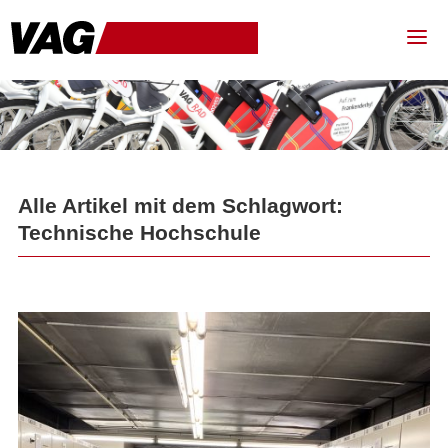
Alle Artikel mit dem Schlagwort:
Technische Hochschule