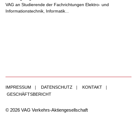
VAG an Studierende der Fachrichtungen Elektro- und
Informationstechnik, Informatik...
IMPRESSUM
|
DATENSCHUTZ
|
KONTAKT
|
GESCHÄFTSBERICHT
© 2026 VAG Verkehrs-Aktiengesellschaft