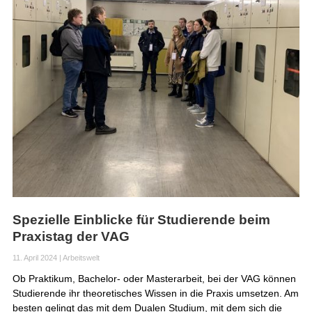
Spezielle Einblicke für Studierende beim
Praxistag der VAG
11. April 2024
|
Arbeitswelt
Ob Praktikum, Bachelor- oder Masterarbeit, bei der VAG können
Studierende ihr theoretisches Wissen in die Praxis umsetzen. Am
besten gelingt das mit dem Dualen Studium, mit dem sich die