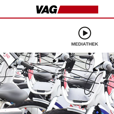
MEDIATHEK