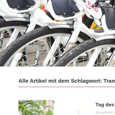
Alle Artikel mit dem Schlagwort: Tra
Tag de
25. April 2024
|