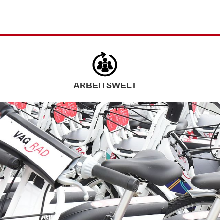
ARBEITSWELT