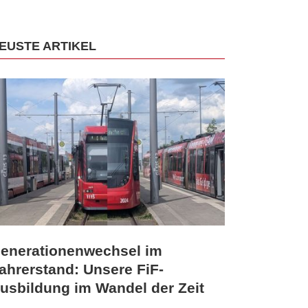
EUSTE ARTIKEL
enerationenwechsel im
ahrerstand: Unsere FiF-
usbildung im Wandel der Zeit