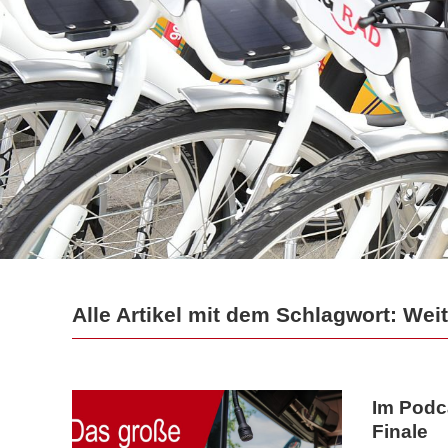
Alle Artikel mit dem Schlagwort: Wei
Im Podc
Finale