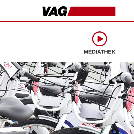
MEDIATHEK