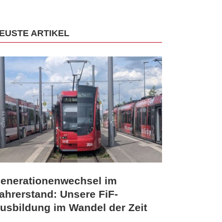
EUSTE ARTIKEL
enerationenwechsel im
ahrerstand: Unsere FiF-
usbildung im Wandel der Zeit