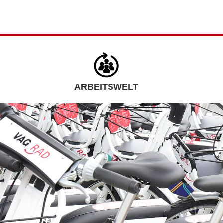
ARBEITSWELT