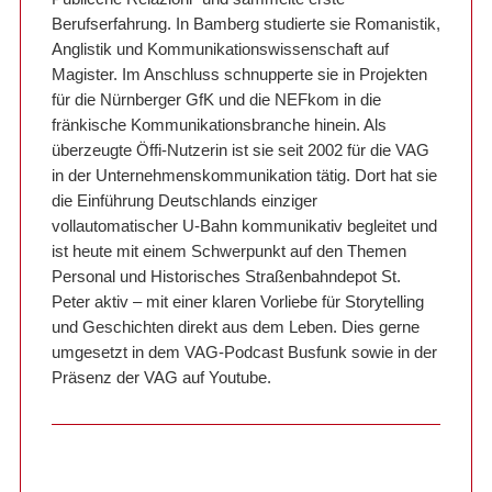
Berufserfahrung. In Bamberg studierte sie Romanistik,
Anglistik und Kommunikationswissenschaft auf
Magister. Im Anschluss schnupperte sie in Projekten
für die Nürnberger GfK und die NEFkom in die
fränkische Kommunikationsbranche hinein. Als
überzeugte Öffi-Nutzerin ist sie seit 2002 für die VAG
in der Unternehmenskommunikation tätig. Dort hat sie
die Einführung Deutschlands einziger
vollautomatischer U-Bahn kommunikativ begleitet und
ist heute mit einem Schwerpunkt auf den Themen
Personal und Historisches Straßenbahndepot St.
Peter aktiv – mit einer klaren Vorliebe für Storytelling
und Geschichten direkt aus dem Leben. Dies gerne
umgesetzt in dem VAG-Podcast Busfunk sowie in der
Präsenz der VAG auf Youtube.