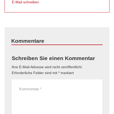
E-Mail schreiben
Kommentare
Schreiben Sie einen Kommentar
Ihre E-Mail-Adresse wird nicht veröffentlicht.
Erforderliche Felder sind mit
*
markiert