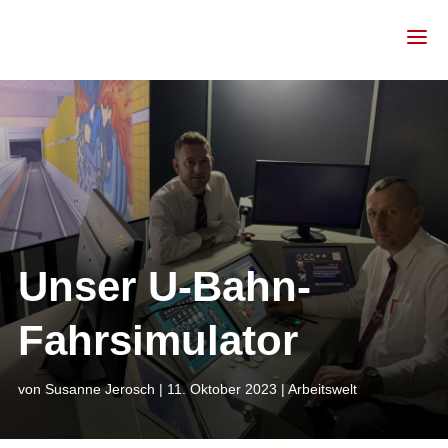
Unser U-Bahn-
Fahrsimulator
von
Susanne Jerosch
|
11. Oktober 2023
|
Arbeitswelt