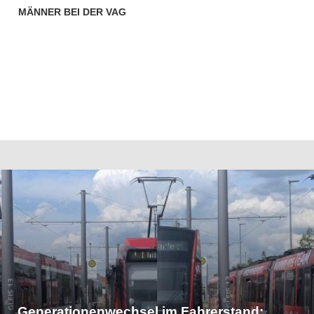
MÄNNER BEI DER VAG
Generationenwechsel im Fahrerstand: