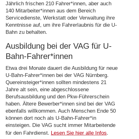
Jährlich frischen 210 Fahrer*innen, aber auch
140 Mitarbeiter*innen aus dem Bereich
Servicedienste, Werkstatt oder Verwaltung ihre
Kenntnisse auf, um ihre Fahrerlaubnis für die U-
Bahn zu behalten.
Ausbildung bei der VAG für U-
Bahn-Fahrer*innen
Etwa drei Monate dauert die Ausbildung für neue
U-Bahn-Fahrer*innen bei der VAG Nürnberg.
Quereinsteiger*innen sollten mindestens 21
Jahre alt sein, eine abgeschlossene
Berufsausbildung und den Pkw-Führerschein
haben. Ältere Bewerber*innen sind bei der VAG
ebenfalls willkommen. Auch Menschen Ende 50
können dort noch als U-Bahn-Fahrer*in
einsteigen. Die VAG sucht immer Mitarbeitende
für den Fahrdienst.
Lesen Sie hier alle Infos
.