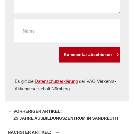
Kommentar abschicken
Es gilt die
Datenschutzerklärung
der VAG Verkehrs-
Aktiengesellschaft Nürnberg
←
25 JAHRE AUSBILDUNGSZENTRUM IN SANDREUTH
→