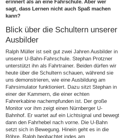
erinnert als an eine Fahrschule. Aber wer
sagt, dass Lernen nicht auch Spaß machen
kann?
Blick über die Schultern unserer
Ausbilder
Ralph Müller ist seit gut zwei Jahren Ausbilder in
unserer U-Bahn-Fahrschule. Stephan Protzner
unterstützt ihn als Fahrtrainer. Beiden dürfen wir
heute über die Schultern schauen, während sie
uns demonstrieren, wie eine Ausbildung am
Fahrsimulator funktioniert. Dazu sitzt Stephan in
einer der Kammern, die einer echten
Fahrerkabine nachempfunden ist. Der große
Monitor vor ihm zeigt einen Nürnberger U-
Bahnhof. Er wartet auf ein Lichtsignal und bewegt
dann den Fahrhebel nach vorne. Die U-Bahn
setzt sich in Bewegung. Hinein geht es in die
Röhre. Ralph beobachtet indes am