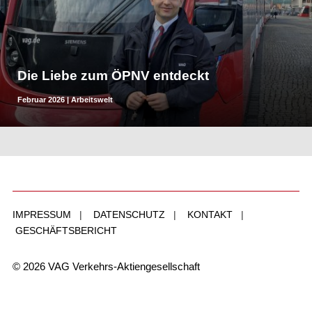
Die Liebe zum ÖPNV entdeckt
Februar 2026
|
Arbeitswelt
IMPRESSUM
|
DATENSCHUTZ
|
KONTAKT
|
GESCHÄFTSBERICHT
© 2026 VAG Verkehrs-Aktiengesellschaft