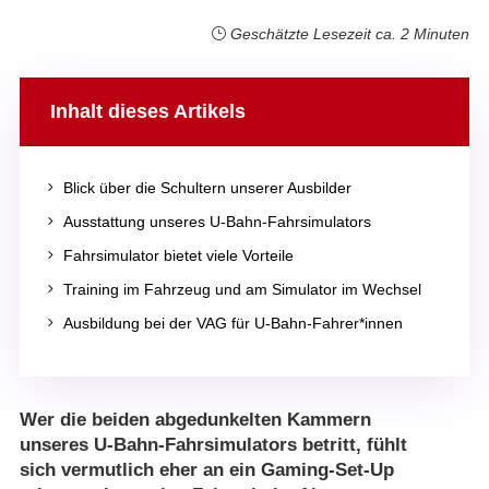
Geschätzte Lesezeit ca. 2 Minuten
Inhalt dieses Artikels
5
Blick über die Schultern unserer Ausbilder
5
Ausstattung unseres U-Bahn-Fahrsimulators
5
Fahrsimulator bietet viele Vorteile
5
Training im Fahrzeug und am Simulator im Wechsel
5
Ausbildung bei der VAG für U-Bahn-Fahrer*innen
Wer die beiden abgedunkelten Kammern
unseres U-Bahn-Fahrsimulators betritt, fühlt
sich vermutlich eher an ein Gaming-Set-Up