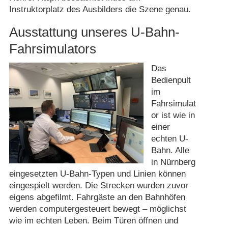
Instruktorplatz des Ausbilders die Szene genau.
Ausstattung unseres U-Bahn-
Fahrsimulators
Das
Bedienpult
im
Fahrsimulat
or ist wie in
einer
echten U-
Bahn. Alle
in Nürnberg
eingesetzten U-Bahn-Typen und Linien können
eingespielt werden. Die Strecken wurden zuvor
eigens abgefilmt. Fahrgäste an den Bahnhöfen
werden computergesteuert bewegt – möglichst
wie im echten Leben. Beim Türen öffnen und