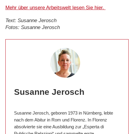
Mehr über unsere Arbeitswelt lesen Sie hier.
Text: Susanne Jerosch
Fotos: Susanne Jerosch
Susanne Jerosch
Susanne Jerosch, geboren 1973 in Nürnberg, lebte
nach dem Abitur in Rom und Florenz. In Florenz
absolvierte sie eine Ausbildung zur „Esperta di
Publicche Relazioni“ und sammelte erste