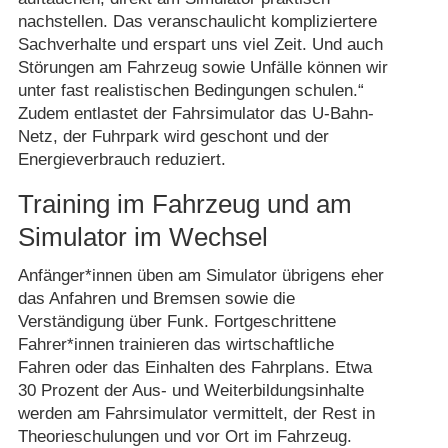
nachstellen. Das veranschaulicht kompliziertere
Sachverhalte und erspart uns viel Zeit. Und auch
Störungen am Fahrzeug sowie Unfälle können wir
unter fast realistischen Bedingungen schulen.“
Zudem entlastet der Fahrsimulator das U-Bahn-
Netz, der Fuhrpark wird geschont und der
Energieverbrauch reduziert.
Training im Fahrzeug und am
Simulator im Wechsel
Anfänger*innen üben am Simulator übrigens eher
das Anfahren und Bremsen sowie die
Verständigung über Funk. Fortgeschrittene
Fahrer*innen trainieren das wirtschaftliche
Fahren oder das Einhalten des Fahrplans. Etwa
30 Prozent der Aus- und Weiterbildungsinhalte
werden am Fahrsimulator vermittelt, der Rest in
Theorieschulungen und vor Ort im Fahrzeug.