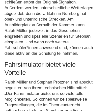
schließen ertönt der Original-Signalton.
Außerdem werden unterschiedliche Wetterlagen
abgebildet, denn die U-Bahn in Nürnberg hat
ober- und unterirdische Strecken. Am
Ausbilderplatz außerhalb der Kammer kann
Ralph Müller jederzeit in das Geschehen
eingreifen und spezielle Szenarien für Stephan
einspielen. Und wenn noch weitere
Fahrschüler*innen anwesend sind, können auch
diese aktiv an der Schulung teilnehmen.
Fahrsimulator bietet viele
Vorteile
Ralph Müller und Stephan Protzner sind absolut
begeistert von ihrem technischen Hilfsmittel:
„Der Fahrsimulator bietet uns so viele tolle
Möglichkeiten. So können wir beispielsweise
Fragestellungen, die im Theorieunterricht
auftauchen, direkt am Simulator praktisch