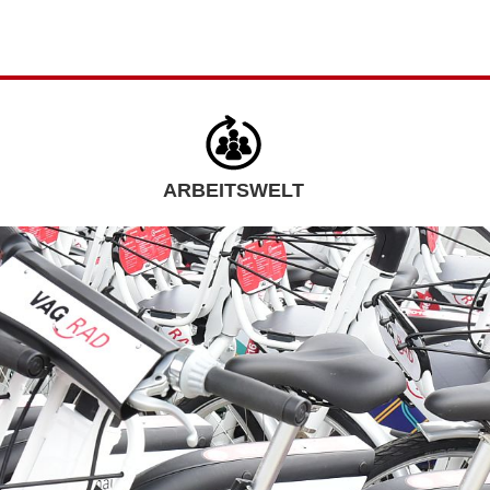
ARBEITSWELT