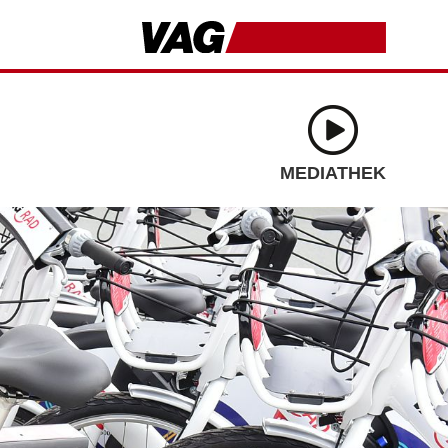
MEDIATHEK