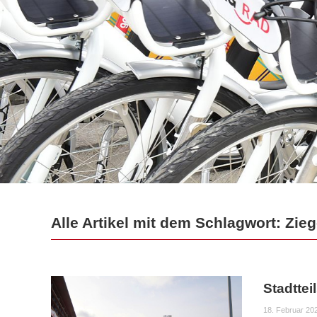
Alle Artikel mit dem Schlagwort: Zieg
Stadttei
18. Februar 20