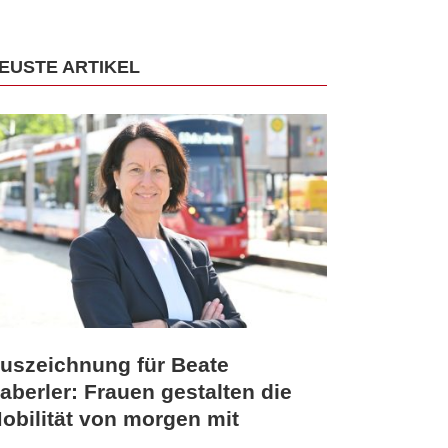
EUSTE ARTIKEL
uszeichnung für Beate
aberler: Frauen gestalten die
obilität von morgen mit