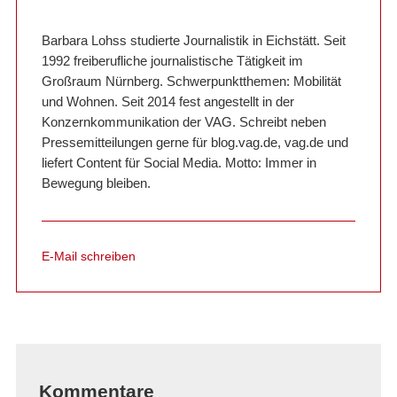
Barbara Lohss studierte Journalistik in Eichstätt. Seit
1992 freiberufliche journalistische Tätigkeit im
Großraum Nürnberg. Schwerpunktthemen: Mobilität
und Wohnen. Seit 2014 fest angestellt in der
Konzernkommunikation der VAG. Schreibt neben
Pressemitteilungen gerne für blog.vag.de, vag.de und
liefert Content für Social Media. Motto: Immer in
Bewegung bleiben.
E-Mail schreiben
Kommentare