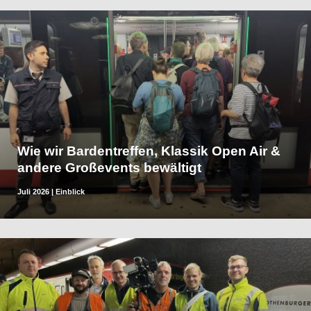
Wie wir Bardentreffen, Klassik Open Air &
andere Großevents bewältigt
Juli 2026
|
Einblick