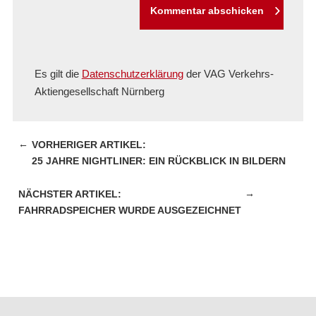
Kommentar abschicken
Es gilt die
Datenschutzerklärung
der VAG Verkehrs-
Aktiengesellschaft Nürnberg
←
25 JAHRE NIGHTLINER: EIN RÜCKBLICK IN BILDERN
→
FAHRRADSPEICHER WURDE AUSGEZEICHNET