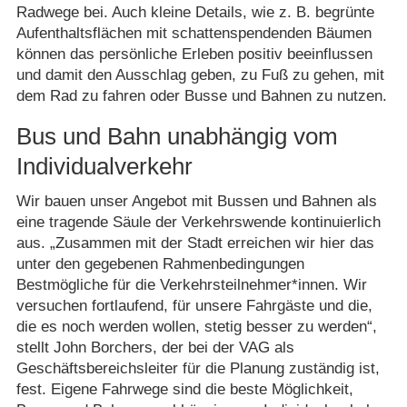
Radwege bei. Auch kleine Details, wie z. B. begrünte
Aufenthaltsflächen mit schattenspendenden Bäumen
können das persönliche Erleben positiv beeinflussen
und damit den Ausschlag geben, zu Fuß zu gehen, mit
dem Rad zu fahren oder Busse und Bahnen zu nutzen.
Bus und Bahn unabhängig vom
Individualverkehr
Wir bauen unser Angebot mit Bussen und Bahnen als
eine tragende Säule der Verkehrswende kontinuierlich
aus. „Zusammen mit der Stadt erreichen wir hier das
unter den gegebenen Rahmenbedingungen
Bestmögliche für die Verkehrsteilnehmer*innen. Wir
versuchen fortlaufend, für unsere Fahrgäste und die,
die es noch werden wollen, stetig besser zu werden“,
stellt John Borchers, der bei der VAG als
Geschäftsbereichsleiter für die Planung zuständig ist,
fest. Eigene Fahrwege sind die beste Möglichkeit,