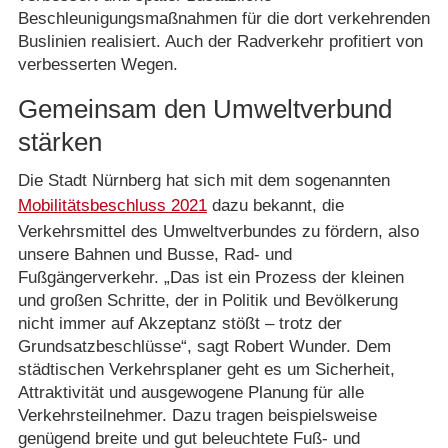
Beschleunigungsmaßnahmen für die dort verkehrenden
Buslinien realisiert. Auch der Radverkehr profitiert von
verbesserten Wegen.
Gemeinsam den Umweltverbund
stärken
Die Stadt Nürnberg hat sich mit dem sogenannten
Mobilitätsbeschluss 2021
dazu bekannt, die
Verkehrsmittel des Umweltverbundes zu fördern, also
unsere Bahnen und Busse, Rad- und
Fußgängerverkehr. „Das ist ein Prozess der kleinen
und großen Schritte, der in Politik und Bevölkerung
nicht immer auf Akzeptanz stößt – trotz der
Grundsatzbeschlüsse“, sagt Robert Wunder. Dem
städtischen Verkehrsplaner geht es um Sicherheit,
Attraktivität und ausgewogene Planung für alle
Verkehrsteilnehmer. Dazu tragen beispielsweise
genügend breite und gut beleuchtete Fuß- und