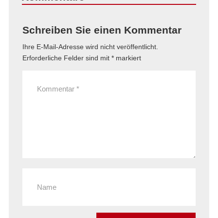
Schreiben Sie einen Kommentar
Ihre E-Mail-Adresse wird nicht veröffentlicht.
Erforderliche Felder sind mit
*
markiert