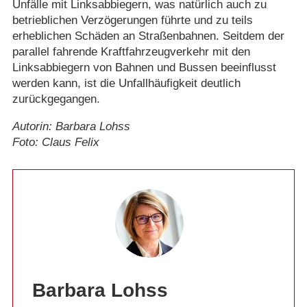
Unfälle mit Linksabbiegern, was natürlich auch zu
betrieblichen Verzögerungen führte und zu teils
erheblichen Schäden an Straßenbahnen. Seitdem der
parallel fahrende Kraftfahrzeugverkehr mit den
Linksabbiegern von Bahnen und Bussen beeinflusst
werden kann, ist die Unfallhäufigkeit deutlich
zurückgegangen.
Autorin: Barbara Lohss
Foto: Claus Felix
Barbara Lohss