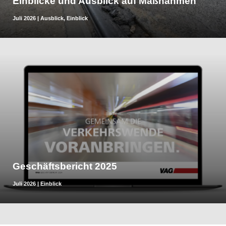
Einblicke und Ausblick auf Maßnahmen
Juli 2026
|
Ausblick
,
Einblick
Geschäftsbericht 2025
Juli 2026
|
Einblick