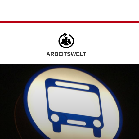
ARBEITSWELT