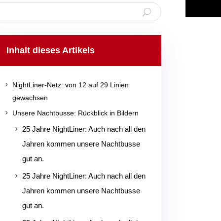
Inhalt dieses Artikels
5
NightLiner-Netz: von 12 auf 29 Linien
gewachsen
5
Unsere Nachtbusse: Rückblick in Bildern
25 Jahre NightLiner: Auch nach all den
5
Jahren kommen unsere Nachtbusse
gut an.
25 Jahre NightLiner: Auch nach all den
5
Jahren kommen unsere Nachtbusse
gut an.