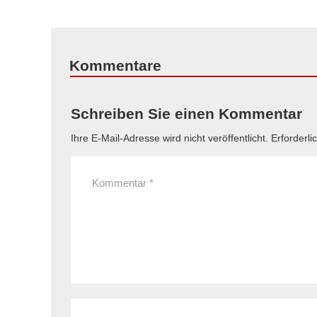
Kommentare
Schreiben Sie einen Kommentar
Ihre E-Mail-Adresse wird nicht veröffentlicht.
Erforderli