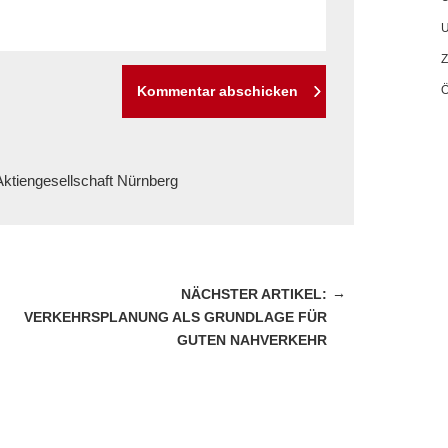
U
Z
Kommentar abschicken
ktiengesellschaft Nürnberg
→
VERKEHRSPLANUNG ALS GRUNDLAGE FÜR
GUTEN NAHVERKEHR