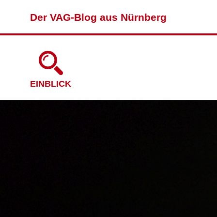
Der VAG-Blog aus Nürnberg
EINBLICK