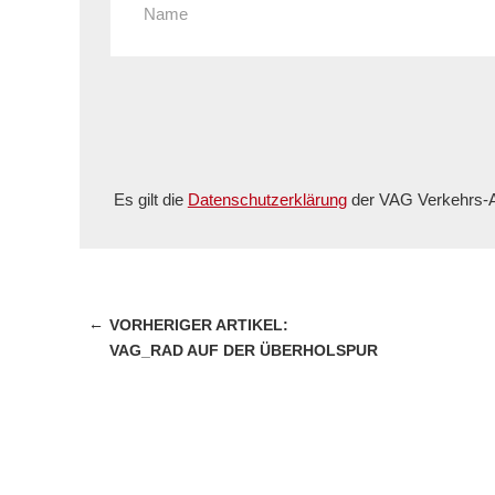
Es gilt die
Datenschutzerklärung
der VAG Verkehrs-A
←
VAG_RAD AUF DER ÜBERHOLSPUR