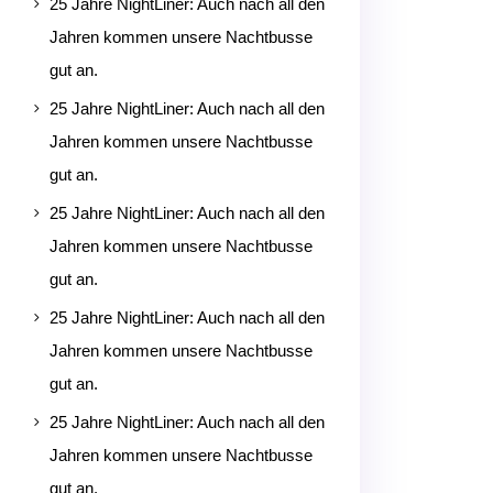
25 Jahre NightLiner: Auch nach all den
5
Jahren kommen unsere Nachtbusse
gut an.
25 Jahre NightLiner: Auch nach all den
5
Jahren kommen unsere Nachtbusse
gut an.
25 Jahre NightLiner: Auch nach all den
5
Jahren kommen unsere Nachtbusse
gut an.
25 Jahre NightLiner: Auch nach all den
5
Jahren kommen unsere Nachtbusse
gut an.
25 Jahre NightLiner: Auch nach all den
5
Jahren kommen unsere Nachtbusse
gut an.