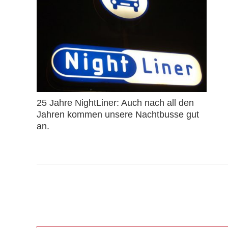
25 Jahre NightLiner: Auch nach all den
Jahren kommen unsere Nachtbusse gut
an.