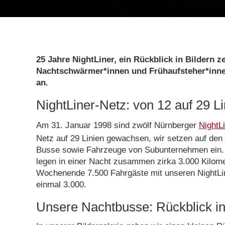
25 Jahre NightLiner, ein Rückblick in Bildern 
Nachtschwärmer*innen und Frühaufsteher*innen
an.
NightLiner-Netz: von 12 auf 29 
Am 31. Januar 1998 sind zwölf Nürnberger
NightL
Netz auf 29 Linien gewachsen, wir setzen auf de
Busse sowie Fahrzeuge von Subunternehmen ein. D
legen in einer Nacht zusammen zirka 3.000 Kilome
Wochenende 7.500 Fahrgäste mit unseren NightLin
einmal 3.000.
Unsere Nachtbusse: Rückblick in