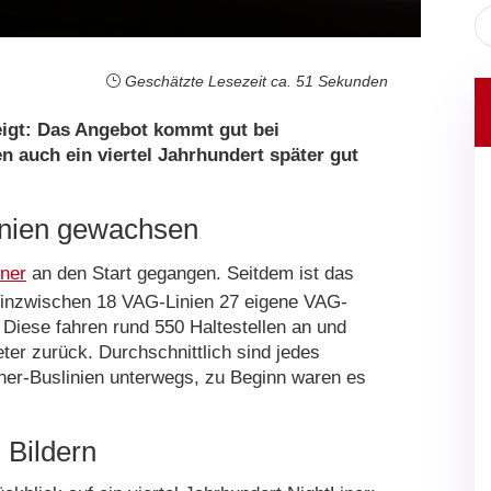
Geschätzte Lesezeit ca. 51 Sekunden
zeigt: Das Angebot kommt gut bei
 auch ein viertel Jahrhundert später gut
Linien gewachsen
iner
an den Start gegangen. Seitdem ist das
n inzwischen 18 VAG-Linien 27 eigene VAG-
iese fahren rund 550 Haltestellen an und
ter zurück. Durchschnittlich sind jedes
er-Buslinien unterwegs, zu Beginn waren es
 Bildern