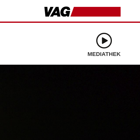
MEDIATHEK