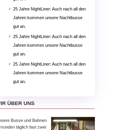
25 Jahre NightLiner: Auch nach all den
5
Jahren kommen unsere Nachtbusse
gut an.
25 Jahre NightLiner: Auch nach all den
5
Jahren kommen unsere Nachtbusse
gut an.
25 Jahre NightLiner: Auch nach all den
5
Jahren kommen unsere Nachtbusse
gut an.
IR ÜBER UNS
nsere Busse und Bahnen
runden täglich fast zwei