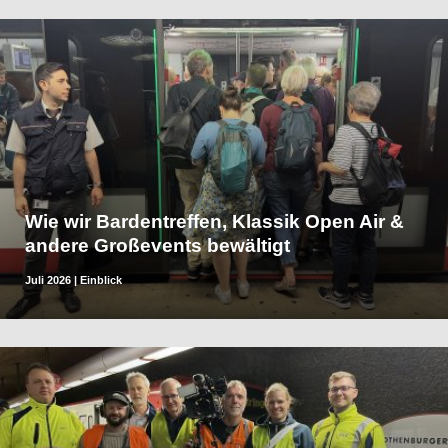
Wie wir Bardentreffen, Klassik Open Air &
andere Großevents bewältigt
Juli 2026
|
Einblick