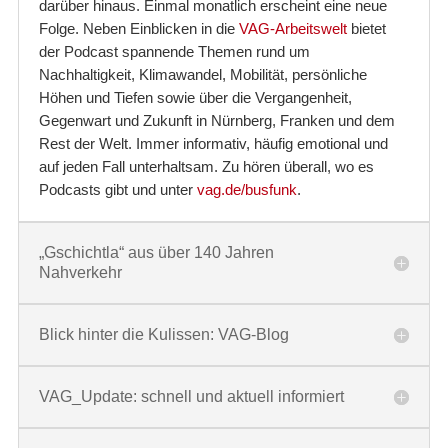
darüber hinaus. Einmal monatlich erscheint eine neue
Folge. Neben Einblicken in die
VAG-Arbeitswelt
bietet
der Podcast spannende Themen rund um
Nachhaltigkeit, Klimawandel, Mobilität, persönliche
Höhen und Tiefen sowie über die Vergangenheit,
Gegenwart und Zukunft in Nürnberg, Franken und dem
Rest der Welt. Immer informativ, häufig emotional und
auf jeden Fall unterhaltsam. Zu hören überall, wo es
Podcasts gibt und unter
vag.de/busfunk
.
„Gschichtla“ aus über 140 Jahren
Nahverkehr
Blick hinter die Kulissen: VAG-Blog
VAG_Update: schnell und aktuell informiert