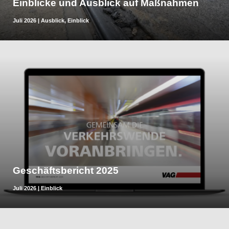
Einblicke und Ausblick auf Maßnahmen
Juli 2026
|
Ausblick
,
Einblick
Geschäftsbericht 2025
Juli 2026
|
Einblick