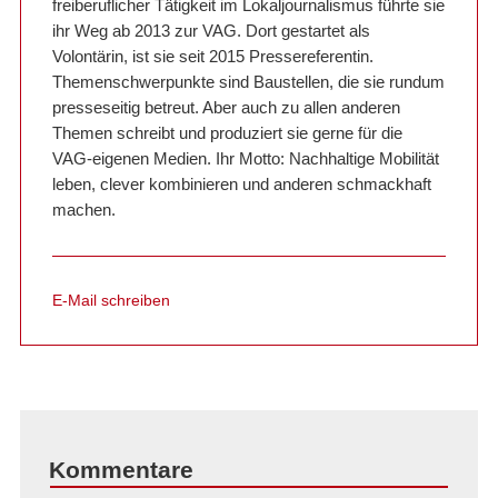
freiberuflicher Tätigkeit im Lokaljournalismus führte sie
ihr Weg ab 2013 zur VAG. Dort gestartet als
Volontärin, ist sie seit 2015 Pressereferentin.
Themenschwerpunkte sind Baustellen, die sie rundum
presseseitig betreut. Aber auch zu allen anderen
Themen schreibt und produziert sie gerne für die
VAG-eigenen Medien. Ihr Motto: Nachhaltige Mobilität
leben, clever kombinieren und anderen schmackhaft
machen.
E-Mail schreiben
Kommentare