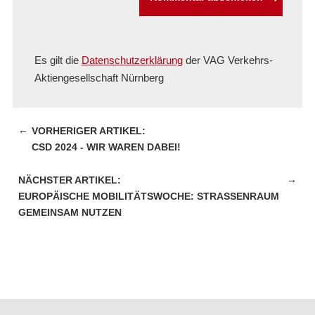
Es gilt die
Datenschutzerklärung
der VAG Verkehrs-
Aktiengesellschaft Nürnberg
←
CSD 2024 - WIR WAREN DABEI!
→
EUROPÄISCHE MOBILITÄTSWOCHE: STRASSENRAUM G
EMEINSAM NUTZEN