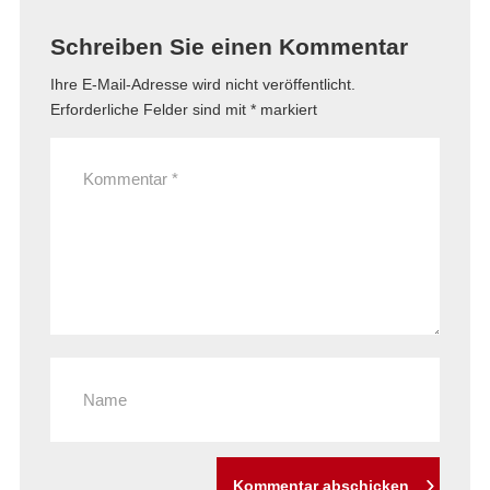
Schreiben Sie einen Kommentar
Ihre E-Mail-Adresse wird nicht veröffentlicht.
Erforderliche Felder sind mit
*
markiert
Kommentar abschicken