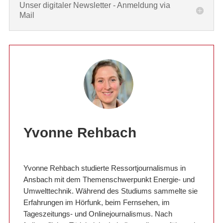
Unser digitaler Newsletter - Anmeldung via
Mail
Yvonne Rehbach
Yvonne Rehbach studierte Ressortjournalismus in
Ansbach mit dem Themenschwerpunkt Energie- und
Umwelttechnik. Während des Studiums sammelte sie
Erfahrungen im Hörfunk, beim Fernsehen, im
Tageszeitungs- und Onlinejournalismus. Nach