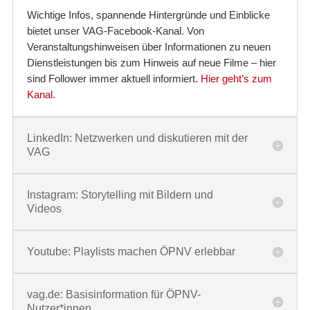
Wichtige Infos, spannende Hintergründe und Einblicke
bietet unser VAG-Facebook-Kanal. Von
Veranstaltungshinweisen über Informationen zu neuen
Dienstleistungen bis zum Hinweis auf neue Filme – hier
sind Follower immer aktuell informiert.
Hier geht’s zum
Kanal.
LinkedIn: Netzwerken und diskutieren mit der
VAG
Instagram: Storytelling mit Bildern und
Videos
Youtube: Playlists machen ÖPNV erlebbar
vag.de: Basisinformation für ÖPNV-
Nutzer*innen