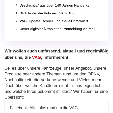
5
„Gschichtla“ aus über 140 Jahren Nahverkehr
5
Blick hinter die Kulissen: VAG-Blog
5
VAG_Update: schnell und aktuell informiert
5
Unser digitaler Newsletter - Anmeldung via Mail
Wir wollen euch umfassend, aktuell und regelmäßig
über uns, die
VAG
, informieren!
Sei es über unsere Fahrzeuge, unser Angebot, unsere
Produkte oder andere Themen rund um den ÖPNV,
Nachhaltigkeit, die Verkehrswende und Vieles mehr.
Doch über welche Kanäle erreicht ihr uns eigentlich
und welche Infos bekommt ihr dort? Wir haben für eine
Übersicht:
Facebook: Alle Infos rund um die VAG