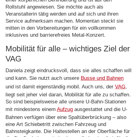
Rollstuhl angewiesen. Sie möchte auch als
Veranstalterin tätig werden und auf sich und ihren
Service aufmerksam machen. Momentan steckt sie
mitten in den Vorbereitungen für ein vollkommen
inklusives und barrierefreies Metal-Konzert.
Mobilität für alle – wichtiges Ziel der
VAG
Daniela zeigt eindrucksvoll, dass sie alles schaffen will
und kann. Sie nutzt auch unsere
Busse und Bahnen
und ist damit eigenständig mobil. Auch uns, der
VAG
,
liegt seit jeher viel daran, Mobilität für alle zu schaffen.
So sind beispielsweise alle unsere U-Bahn-Stationen
mit mindestens einem
Aufzug
ausgestattet und die U-
Bahnen verfügen über eine Spaltüberbrückung – also
eine Art Schiebetritt zwischen Fahrzeug und
Bahnsteigkante. Die Haltestellen an der Oberfläche für