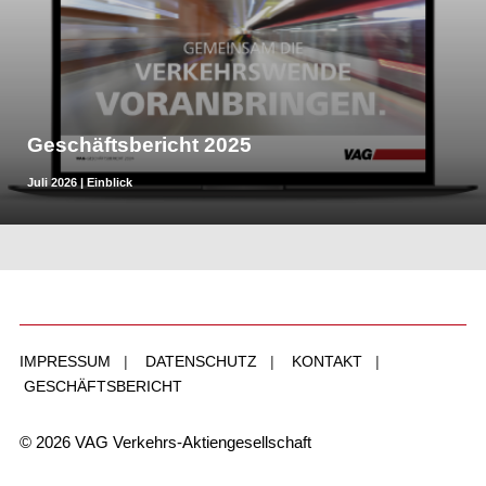
Geschäftsbericht 2025
Juli 2026
|
Einblick
IMPRESSUM
|
DATENSCHUTZ
|
KONTAKT
|
GESCHÄFTSBERICHT
© 2026 VAG Verkehrs-Aktiengesellschaft