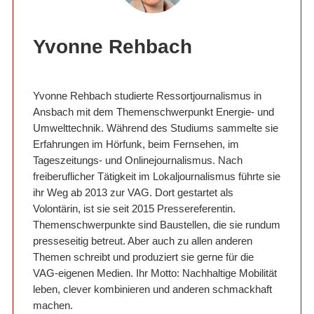
Yvonne Rehbach
Yvonne Rehbach studierte Ressortjournalismus in
Ansbach mit dem Themenschwerpunkt Energie- und
Umwelttechnik. Während des Studiums sammelte sie
Erfahrungen im Hörfunk, beim Fernsehen, im
Tageszeitungs- und Onlinejournalismus. Nach
freiberuflicher Tätigkeit im Lokaljournalismus führte sie
ihr Weg ab 2013 zur VAG. Dort gestartet als
Volontärin, ist sie seit 2015 Pressereferentin.
Themenschwerpunkte sind Baustellen, die sie rundum
presseseitig betreut. Aber auch zu allen anderen
Themen schreibt und produziert sie gerne für die
VAG-eigenen Medien. Ihr Motto: Nachhaltige Mobilität
leben, clever kombinieren und anderen schmackhaft
machen.