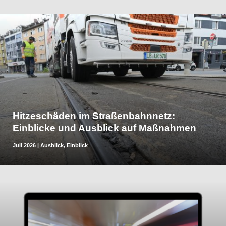
Hitzeschäden im Straßenbahnnetz:
Einblicke und Ausblick auf Maßnahmen
Juli 2026
|
Ausblick
,
Einblick