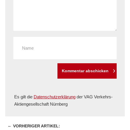
Kommentar abschicken
Es gilt die
Datenschutzerklärung
der VAG Verkehrs-
Aktiengesellschaft Nürnberg
←