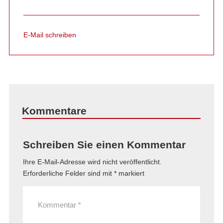
E-Mail schreiben
Kommentare
Schreiben Sie einen Kommentar
Ihre E-Mail-Adresse wird nicht veröffentlicht.
Erforderliche Felder sind mit
*
markiert