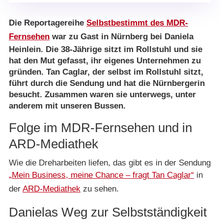
Die Reportagereihe
Selbstbestimmt des MDR-
Fernsehen
war zu Gast in Nürnberg bei Daniela
Heinlein. Die 38-Jährige sitzt im Rollstuhl und sie
hat den Mut gefasst, ihr eigenes Unternehmen zu
gründen. Tan Caglar, der selbst im Rollstuhl sitzt,
führt durch die Sendung und hat die Nürnbergerin
besucht. Zusammen waren sie unterwegs, unter
anderem mit unseren Bussen.
Folge im MDR-Fernsehen und in
ARD-Mediathek
Wie die Dreharbeiten liefen, das gibt es in der Sendung
„Mein Business, meine Chance – fragt Tan Caglar“
in
der
ARD-Mediathek
zu sehen.
Danielas Weg zur Selbstständigkeit