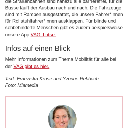
die Straßenbahnen sind nahezu alle barrierefrei, für die
Busse läuft der Ausbau nach und nach. Die Fahrzeuge
sind mit Rampen ausgestattet, die unsere Fahrer*innen
für Rollstuhlfahrer*innen ausklappen. Für blinde und
sehbehinderte Menschen gibt es zudem beispielsweise
unsere App
VAG_Lotse.
Infos auf einen Blick
Mehr Informationen zum Thema Mobilität für alle bei
der
VAG gibt es hier.
Text: Franziska Kruse und Yvonne Rehbach
Foto: Miamedia