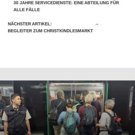
30 JAHRE SERVICEDIENSTE: EINE ABTEILUNG FÜR
ALLE FÄLLE
→
BEGLEITER ZUM CHRISTKINDLESMARKT