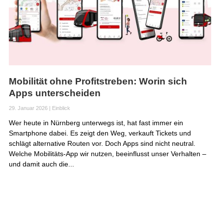
Mobilität ohne Profitstreben: Worin sich
Apps unterscheiden
29. Januar 2026
|
Einblick
Wer heute in Nürnberg unterwegs ist, hat fast immer ein
Smartphone dabei. Es zeigt den Weg, verkauft Tickets und
schlägt alternative Routen vor. Doch Apps sind nicht neutral.
Welche Mobilitäts-App wir nutzen, beeinflusst unser Verhalten –
und damit auch die...