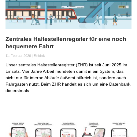
Zentrales Haltestellenregister für eine noch
bequemere Fahrt
11. Februar 2026
|
Einblick
Unser zentrales Haltestellenregister (ZHR) ist seit Juni 2025 im
Einsatz. Vier Jahre Arbeit mündeten damit in ein System, das
nicht nur für interne Abläufe äußerst hilfreich ist, sondern auch
Fahrgästen nützt. Beim ZHR handelt es sich um eine Datenbank,
die erstmals...