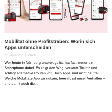
Mobilität ohne Profitstreben: Worin sich
Apps unterscheiden
29. Januar 2026
|
Einblick
Wer heute in Nürnberg unterwegs ist, hat fast immer ein
Smartphone dabei. Es zeigt den Weg, verkauft Tickets und
schlägt alternative Routen vor. Doch Apps sind nicht neutral.
Welche Mobilitäts-App wir nutzen, beeinflusst unser Verhalten –
und damit auch die...