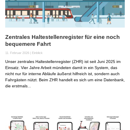
Zentrales Haltestellenregister für eine noch
bequemere Fahrt
11. Februar 2026
|
Einblick
Unser zentrales Haltestellenregister (ZHR) ist seit Juni 2025 im
Einsatz. Vier Jahre Arbeit mündeten damit in ein System, das
nicht nur für interne Abläufe äußerst hilfreich ist, sondern auch
Fahrgästen nützt. Beim ZHR handelt es sich um eine Datenbank,
die erstmals...