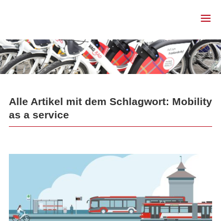
Alle Artikel mit dem Schlagwort: Mobility
as a service