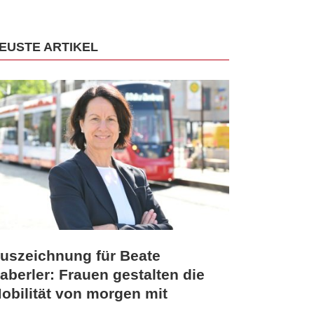
EUSTE ARTIKEL
uszeichnung für Beate
aberler: Frauen gestalten die
obilität von morgen mit