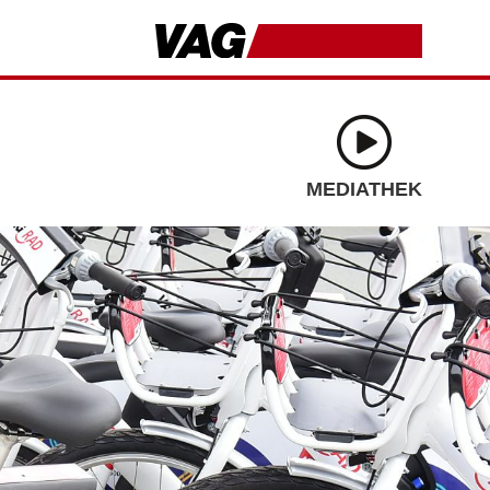
MEDIATHEK