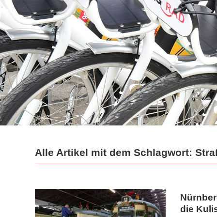
Alle Artikel mit dem Schlagwort: St
Nürnberg
die Kuli