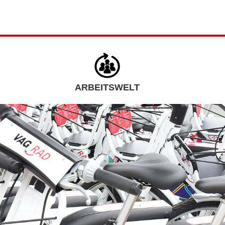
ARBEITSWELT