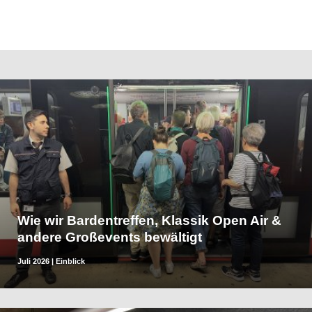
Wie wir Bardentreffen, Klassik Open Air &
andere Großevents bewältigt
Juli 2026
|
Einblick