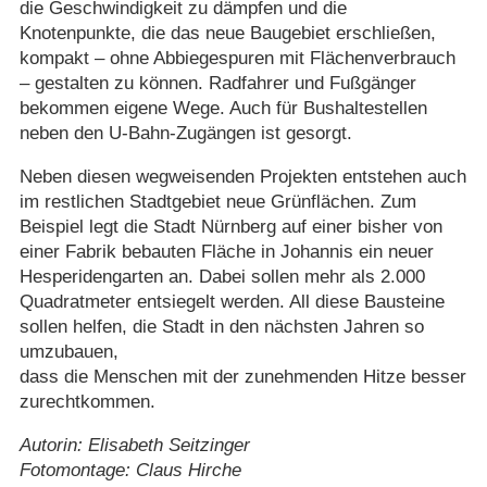
die Geschwindigkeit zu dämpfen und die
Knotenpunkte, die das neue Baugebiet erschließen,
kompakt – ohne Abbiegespuren mit Flächenverbrauch
– gestalten zu können. Radfahrer und Fußgänger
bekommen eigene Wege. Auch für Bushaltestellen
neben den U-Bahn-Zugängen ist gesorgt.
Neben diesen wegweisenden Projekten entstehen auch
im restlichen Stadtgebiet neue Grünflächen. Zum
Beispiel legt die Stadt Nürnberg auf einer bisher von
einer Fabrik bebauten Fläche in Johannis ein neuer
Hesperidengarten an. Dabei sollen mehr als 2.000
Quadratmeter entsiegelt werden. All diese Bausteine
sollen helfen, die Stadt in den nächsten Jahren so
umzubauen,
dass die Menschen mit der zunehmenden Hitze besser
zurechtkommen.
Autorin: Elisabeth Seitzinger
Fotomontage: Claus Hirche