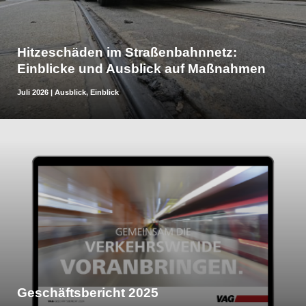
Hitzeschäden im Straßenbahnnetz:
Einblicke und Ausblick auf Maßnahmen
Juli 2026
|
Ausblick
,
Einblick
Geschäftsbericht 2025