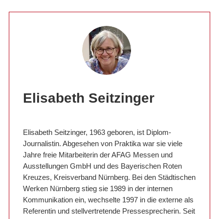
Elisabeth Seitzinger
Elisabeth Seitzinger, 1963 geboren, ist Diplom-
Journalistin. Abgesehen von Praktika war sie viele
Jahre freie Mitarbeiterin der AFAG Messen und
Ausstellungen GmbH und des Bayerischen Roten
Kreuzes, Kreisverband Nürnberg. Bei den Städtischen
Werken Nürnberg stieg sie 1989 in der internen
Kommunikation ein, wechselte 1997 in die externe als
Referentin und stellvertretende Pressesprecherin. Seit