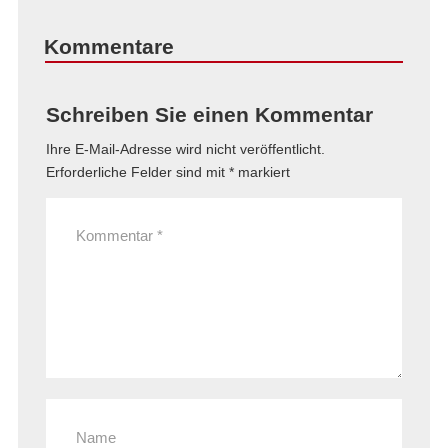
Kommentare
Schreiben Sie einen Kommentar
Ihre E-Mail-Adresse wird nicht veröffentlicht.
Erforderliche Felder sind mit
*
markiert