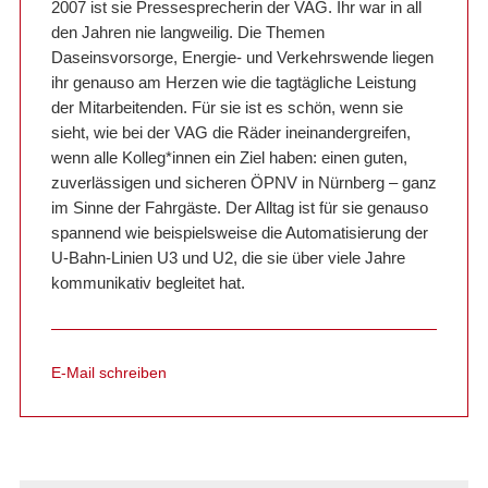
2007 ist sie Pressesprecherin der VAG. Ihr war in all
den Jahren nie langweilig. Die Themen
Daseinsvorsorge, Energie- und Verkehrswende liegen
ihr genauso am Herzen wie die tagtägliche Leistung
der Mitarbeitenden. Für sie ist es schön, wenn sie
sieht, wie bei der VAG die Räder ineinandergreifen,
wenn alle Kolleg*innen ein Ziel haben: einen guten,
zuverlässigen und sicheren ÖPNV in Nürnberg – ganz
im Sinne der Fahrgäste. Der Alltag ist für sie genauso
spannend wie beispielsweise die Automatisierung der
U-Bahn-Linien U3 und U2, die sie über viele Jahre
kommunikativ begleitet hat.
E-Mail schreiben