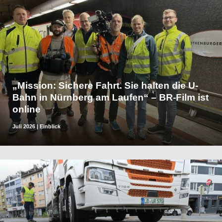
„Mission: Sichere Fahrt. Sie halten die U-
Bahn in Nürnberg am Laufen“ – BR-Film ist
online
Juli 2026
|
Einblick