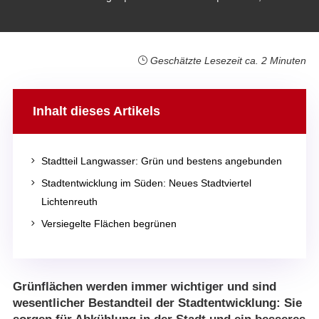
Geschätzte Lesezeit ca. 2 Minuten
Inhalt dieses Artikels
5
Stadtteil Langwasser: Grün und bestens angebunden
5
Stadtentwicklung im Süden: Neues Stadtviertel
Lichtenreuth
5
Versiegelte Flächen begrünen
Grünflächen werden immer wichtiger und sind
wesentlicher Bestandteil der Stadtentwicklung: Sie