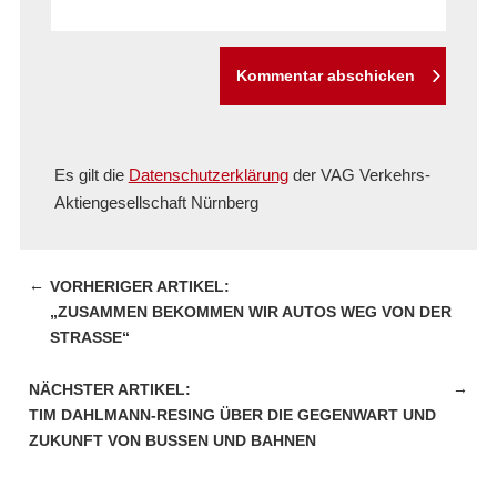
Kommentar abschicken
Es gilt die
Datenschutzerklärung
der VAG Verkehrs-
Aktiengesellschaft Nürnberg
←
„ZUSAMMEN BEKOMMEN WIR AUTOS WEG VON DER
STRASSE“
→
TIM DAHLMANN-RESING ÜBER DIE GEGENWART UND
ZUKUNFT VON BUSSEN UND BAHNEN