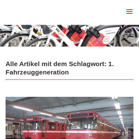
Alle Artikel mit dem Schlagwort: 1.
Fahrzeuggeneration