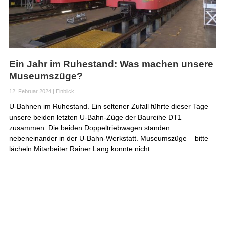
Ein Jahr im Ruhestand: Was machen unsere
Museumszüge?
12. Februar 2024
|
Einblick
U-Bahnen im Ruhestand. Ein seltener Zufall führte dieser Tage
unsere beiden letzten U-Bahn-Züge der Baureihe DT1
zusammen. Die beiden Doppeltriebwagen standen
nebeneinander in der U-Bahn-Werkstatt. Museumszüge – bitte
lächeln Mitarbeiter Rainer Lang konnte nicht...