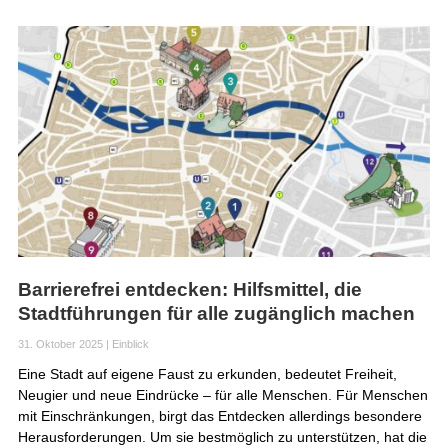
Barrierefrei entdecken: Hilfsmittel, die
Stadtführungen für alle zugänglich machen
31. Oktober 2025
|
Einblick
Eine Stadt auf eigene Faust zu erkunden, bedeutet Freiheit,
Neugier und neue Eindrücke – für alle Menschen. Für Menschen
mit Einschränkungen, birgt das Entdecken allerdings besondere
Herausforderungen. Um sie bestmöglich zu unterstützen, hat die