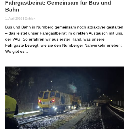
Fahrgastbeirat: Gemeinsam für Bus und
Bahn
1. April 2026
|
Einblick
Bus und Bahn in Nürnberg gemeinsam noch attraktiver gestalten
– das leistet unser Fahrgastbeirat im direkten Austausch mit uns,
der VAG. So erfahren wir aus erster Hand, was unsere
Fahrgäste bewegt, wie sie den Nürnberger Nahverkehr erleben:
Wo gibt es...