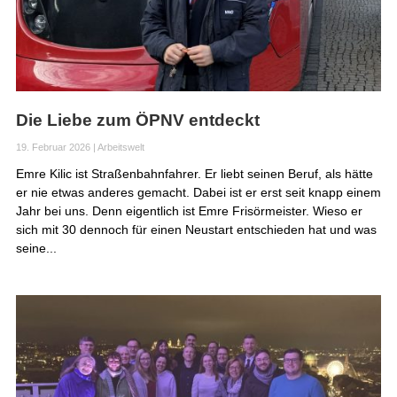
Die Liebe zum ÖPNV entdeckt
19. Februar 2026
|
Arbeitswelt
Emre Kilic ist Straßenbahnfahrer. Er liebt seinen Beruf, als hätte
er nie etwas anderes gemacht. Dabei ist er erst seit knapp einem
Jahr bei uns. Denn eigentlich ist Emre Frisörmeister. Wieso er
sich mit 30 dennoch für einen Neustart entschieden hat und was
seine...