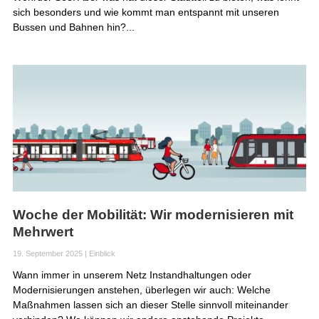
sich besonders und wie kommt man entspannt mit unseren
Bussen und Bahnen hin?...
Woche der Mobilität: Wir modernisieren mit
Mehrwert
19. September 2025
|
Einblick
Wann immer in unserem Netz Instandhaltungen oder
Modernisierungen anstehen, überlegen wir auch: Welche
Maßnahmen lassen sich an dieser Stelle sinnvoll miteinander