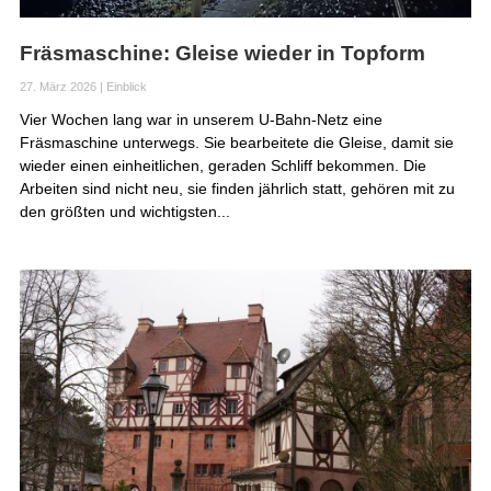
Fräsmaschine: Gleise wieder in Topform
27. März 2026
|
Einblick
Vier Wochen lang war in unserem U-Bahn-Netz eine
Fräsmaschine unterwegs. Sie bearbeitete die Gleise, damit sie
wieder einen einheitlichen, geraden Schliff bekommen. Die
Arbeiten sind nicht neu, sie finden jährlich statt, gehören mit zu
den größten und wichtigsten...