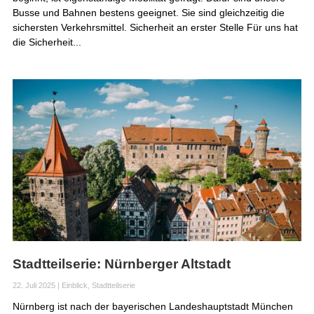
Busse und Bahnen bestens geeignet. Sie sind gleichzeitig die
sichersten Verkehrsmittel. Sicherheit an erster Stelle Für uns hat
die Sicherheit...
Stadtteilserie: Nürnberger Altstadt
22. Juli 2025
|
Einblick
,
Stadtteilserie
Nürnberg ist nach der bayerischen Landeshauptstadt München