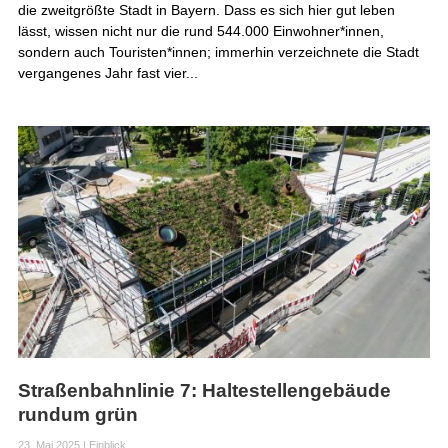
die zweitgrößte Stadt in Bayern. Dass es sich hier gut leben
lässt, wissen nicht nur die rund 544.000 Einwohner*innen,
sondern auch Touristen*innen; immerhin verzeichnete die Stadt
vergangenes Jahr fast vier...
Straßenbahnlinie 7: Haltestellengebäude
rundum grün
23. Mai 2025
|
Einblick