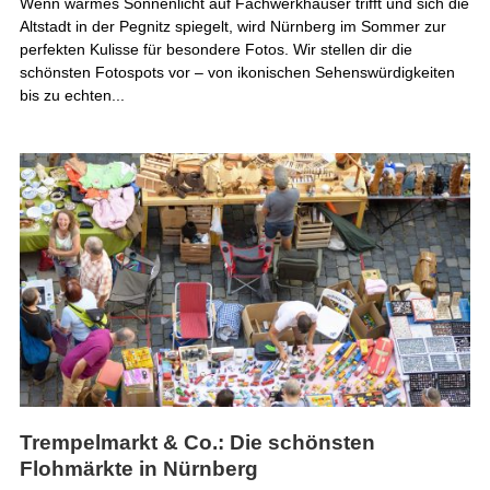
Wenn warmes Sonnenlicht auf Fachwerkhäuser trifft und sich die
Altstadt in der Pegnitz spiegelt, wird Nürnberg im Sommer zur
perfekten Kulisse für besondere Fotos. Wir stellen dir die
schönsten Fotospots vor – von ikonischen Sehenswürdigkeiten
bis zu echten...
Trempelmarkt & Co.: Die schönsten
Flohmärkte in Nürnberg