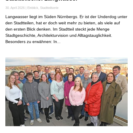
30. April 2026
|
Einblick
,
Stadtteilserie
Langwasser liegt im Süden Nürnbergs. Er ist der Underdog unter
den Stadtteilen, hat er doch weit mehr zu bieten, als viele auf
den ersten Blick denken. Im Stadtteil steckt jede Menge
Stadtgeschichte, Architekturvision und Alltagstauglichkeit.
Besonders zu erwähnen: In...