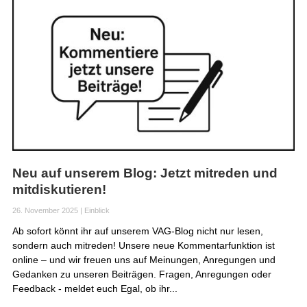
Neu auf unserem Blog: Jetzt mitreden und
mitdiskutieren!
26. November 2025
|
Einblick
Ab sofort könnt ihr auf unserem VAG-Blog nicht nur lesen,
sondern auch mitreden! Unsere neue Kommentarfunktion ist
online – und wir freuen uns auf Meinungen, Anregungen und
Gedanken zu unseren Beiträgen. Fragen, Anregungen oder
Feedback - meldet euch Egal, ob ihr...