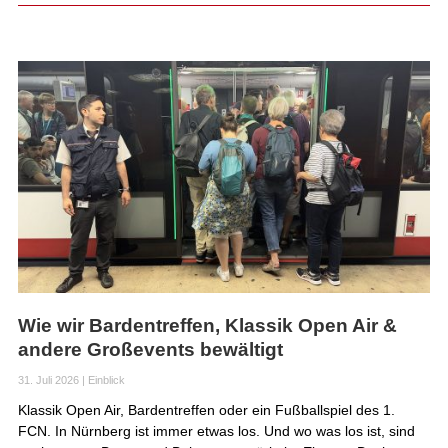
Wie wir Bardentreffen, Klassik Open Air &
andere Großevents bewältigt
31. Juli 2026
|
Einblick
Klassik Open Air, Bardentreffen oder ein Fußballspiel des 1.
FCN. In Nürnberg ist immer etwas los. Und wo was los ist, sind