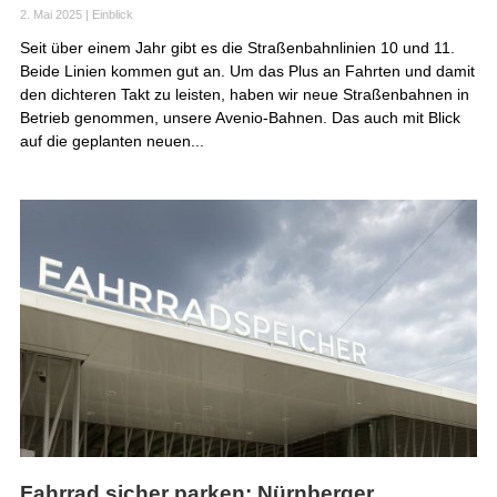
2. Mai 2025
|
Einblick
Seit über einem Jahr gibt es die Straßenbahnlinien 10 und 11.
Beide Linien kommen gut an. Um das Plus an Fahrten und damit
den dichteren Takt zu leisten, haben wir neue Straßenbahnen in
Betrieb genommen, unsere Avenio-Bahnen. Das auch mit Blick
auf die geplanten neuen...
Fahrrad sicher parken: Nürnberger