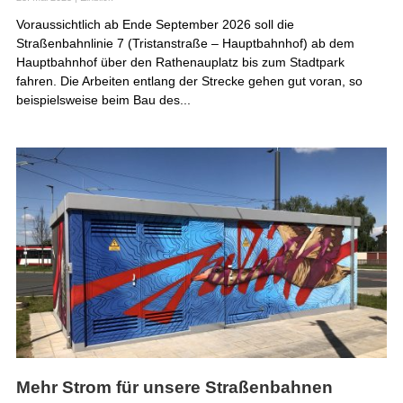
Voraussichtlich ab Ende September 2026 soll die
Straßenbahnlinie 7 (Tristanstraße – Hauptbahnhof) ab dem
Hauptbahnhof über den Rathenauplatz bis zum Stadtpark
fahren. Die Arbeiten entlang der Strecke gehen gut voran, so
beispielsweise beim Bau des...
Mehr Strom für unsere Straßenbahnen