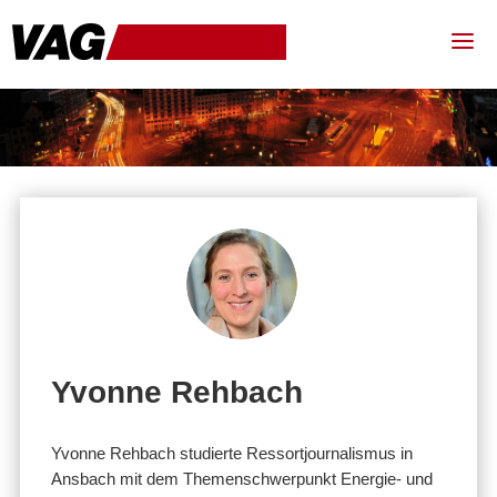
Yvonne Rehbach
Yvonne Rehbach studierte Ressortjournalismus in
Ansbach mit dem Themenschwerpunkt Energie- und