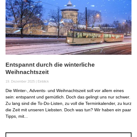
Entspannt durch die winterliche
Weihnachtszeit
19. Dezember 2025
|
Einblick
Die Winter-, Advents- und Weihnachtszeit soll vor allem eines
sein: entspannt und gemütlich. Doch das gelingt uns nur schwer.
Zu lang sind die To-Do-Listen, zu voll die Terminkalender, zu kurz
die Zeit mit unseren Liebsten. Doch was tun? Wir haben ein paar
Tipps, mit...