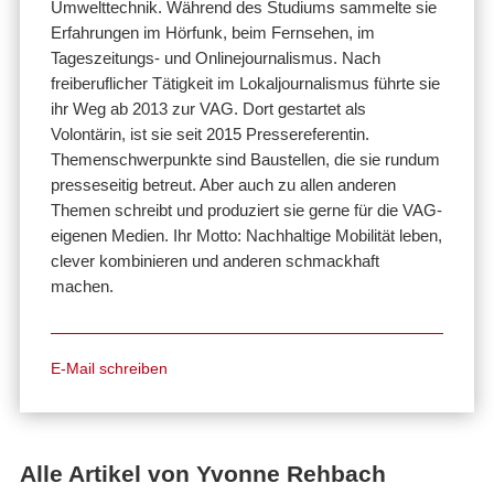
Umwelttechnik. Während des Studiums sammelte sie
Erfahrungen im Hörfunk, beim Fernsehen, im
Tageszeitungs- und Onlinejournalismus. Nach
freiberuflicher Tätigkeit im Lokaljournalismus führte sie
ihr Weg ab 2013 zur VAG. Dort gestartet als
Volontärin, ist sie seit 2015 Pressereferentin.
Themenschwerpunkte sind Baustellen, die sie rundum
presseseitig betreut. Aber auch zu allen anderen
Themen schreibt und produziert sie gerne für die VAG-
eigenen Medien. Ihr Motto: Nachhaltige Mobilität leben,
clever kombinieren und anderen schmackhaft
machen.
E-Mail schreiben
Alle Artikel von Yvonne Rehbach