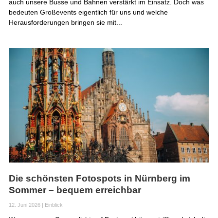
auch unsere Busse und Bahnen verstärkt im Einsatz. Doch was
bedeuten Großevents eigentlich für uns und welche
Herausforderungen bringen sie mit...
Die schönsten Fotospots in Nürnberg im
Sommer – bequem erreichbar
12. Juni 2026
|
Einblick