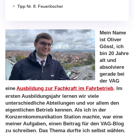
5
Tipp Nr. 8: Feuerlöscher
Mein Name
ist Oliver
Gössl, ich
bin 20 Jahre
alt und
absolviere
gerade bei
der VAG
eine
Ausbildung zur Fachkraft im Fahrbetrieb
. Im
ersten Ausbildungsjahr lernen wir viele
unterschiedliche Abteilungen und vor allem den
eigentlichen Betrieb kennen. Als ich in der
Konzernkommunikation Station machte, war eine
meiner Aufgaben, einen Beitrag für den VAG-Blog
zu schreiben. Das Thema durfte ich selbst wählen.