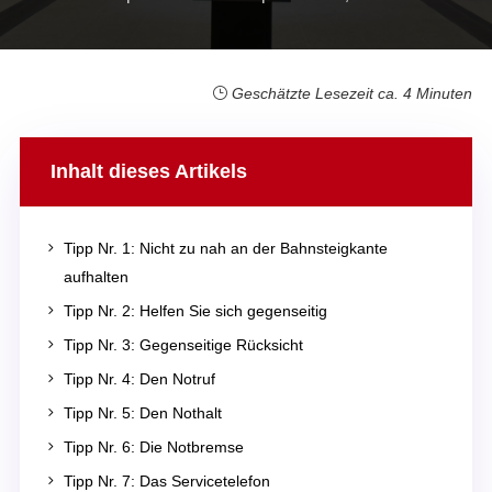
Geschätzte Lesezeit ca. 4 Minuten
Inhalt dieses Artikels
5
Tipp Nr. 1: Nicht zu nah an der Bahnsteigkante
aufhalten
5
Tipp Nr. 2: Helfen Sie sich gegenseitig
5
Tipp Nr. 3: Gegenseitige Rücksicht
5
Tipp Nr. 4: Den Notruf
5
Tipp Nr. 5: Den Nothalt
5
Tipp Nr. 6: Die Notbremse
5
Tipp Nr. 7: Das Servicetelefon