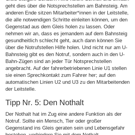
geht dies über die Notsprechstellen am Bahnsteig. Am
anderen Ende sitzen Mitarbeiter*innen in der Leitstelle,
die alle notwendigen Schritte einleiten können, um den
Gegenstad aus dem Gleis holen zu lassen. Oder
nehmen wir an, dass es jemandem auf dem Bahnsteig
gesundheitlich schlecht geht, auch dann können Sie
über die Notrufstellen Hilfe holen. Und nicht nur am U-
Bahnsteig gibt es den Notruf, sondern auch in den U-
Bahn-Zügen sind an jeder Tür Notsprechstellen
angebracht. Auf der fahrerbetriebenen Linie U1 stellen
sie einen Sprechkontakt zum Fahrer her; auf den
automatischen Linien U2 und U3 zu den Mitarbeitenden
der Leitstelle.
Tipp Nr. 5: Den Nothalt
Der Nothalt hat im Zug eine andere Funktion als der
Notruf. Sollte ein Mensch, Tier oder großer
Gegenstand ins Gleis geraten sein und Lebensgefahr
bestehen, verhindern Sie mit dem Nothalt