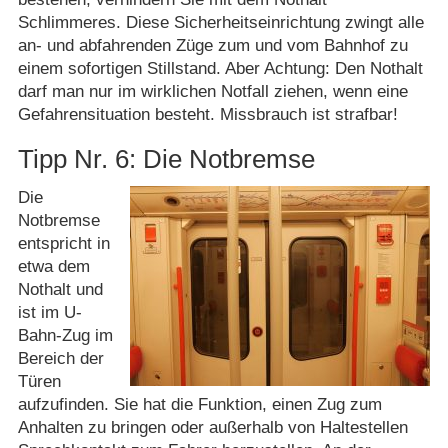
Schlimmeres. Diese Sicherheitseinrichtung zwingt alle
an- und abfahrenden Züge zum und vom Bahnhof zu
einem sofortigen Stillstand. Aber Achtung: Den Nothalt
darf man nur im wirklichen Notfall ziehen, wenn eine
Gefahrensituation besteht. Missbrauch ist strafbar!
Tipp Nr. 6: Die Notbremse
Die
Notbremse
entspricht in
etwa dem
Nothalt und
ist im U-
Bahn-Zug im
Bereich der
Türen
aufzufinden. Sie hat die Funktion, einen Zug zum
Anhalten zu bringen oder außerhalb von Haltestellen