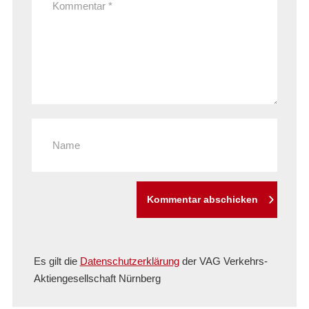
Kommentar abschicken
Es gilt die
Datenschutzerklärung
der VAG Verkehrs-
Aktiengesellschaft Nürnberg