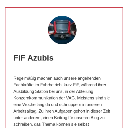
FiF Azubis
Regelmäßig machen auch unsere angehenden
Fachkräfte im Fahrbetrieb, kurz FiF, während ihrer
Ausbildung Station bei uns, in der Abteilung
Konzernkommunikation der VAG. Meistens sind sie
eine Woche lang da und schnuppern in unseren
Arbeitsalltag. Zu ihren Aufgaben gehört in dieser Zeit
unter anderem, einen Beitrag für unseren Blog zu
schreiben, das Thema können sie selbst